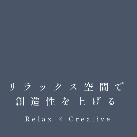
リラックス空間で
リラックス空間で
リラックス空間で
リラックス空間で
リラックス空間で
創造性を上げる
創造性を上げる
創造性を上げる
創造性を上げる
創造性を上げる
Relax × Creative
Relax × Creative
Relax × Creative
Relax × Creative
Relax × Creative