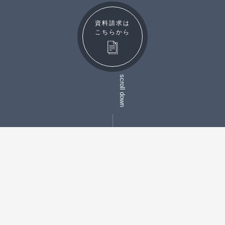
資料請求は
こちらから
Movie