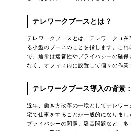
テレワークブースとは？
テレワークブースとは、テレワーク（在
る小型のブースのことを指します。これ
で、通常は遮音性やプライバシーの確保
なく、オフィス内に設置して個々の作業
テレワークブース導入の背景
近年、働き方改革の一環としてテレワー
宅で仕事をすることが一般的になりまし
プライバシーの問題、騒音問題など、多