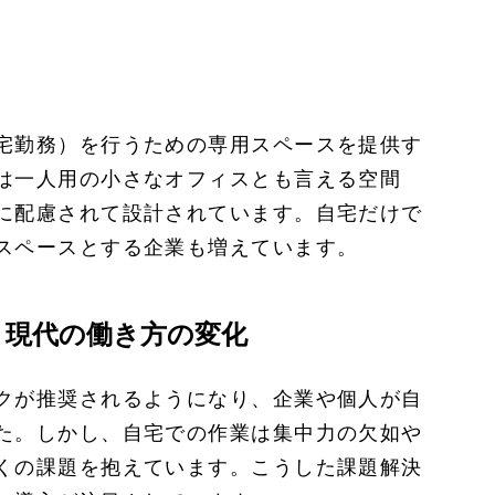
宅勤務）を行うための専用スペースを提供す
は一人用の小さなオフィスとも言える空間
に配慮されて設計されています。自宅だけで
スペースとする企業も増えています。
：現代の働き方の変化
クが推奨されるようになり、企業や個人が自
た。しかし、自宅での作業は集中力の欠如や
くの課題を抱えています。こうした課題解決