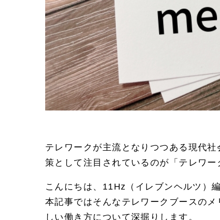
テレワークが主流となりつつある現代社
策として注目されているのが「テレワー
こんにちは、11Hz（イレブンヘルツ）
本記事ではそんなテレワークブースのメ
しい働き方について深掘りします。