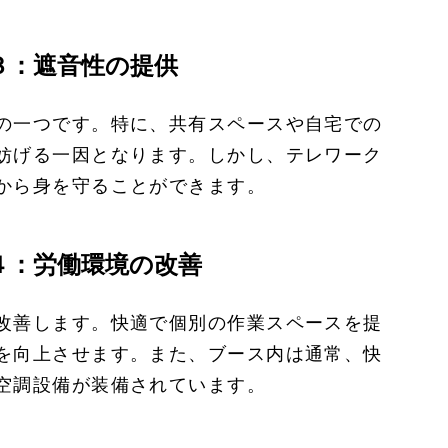
３：遮音性の提供
の一つです。特に、共有スペースや自宅での
妨げる一因となります。しかし、テレワーク
から身を守ることができます。
４：労働環境の改善
改善します。快適で個別の作業スペースを提
を向上させます。また、ブース内は通常、快
空調設備が装備されています。