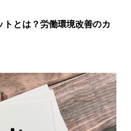
ットとは？労働環境改善のカ