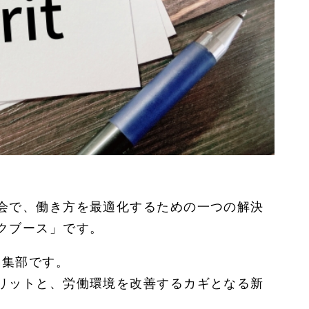
会で、働き方を最適化するための一つの解決
クブース」です。
編集部です。
リットと、労働環境を改善するカギとなる新