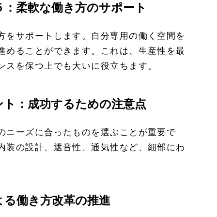
５：柔軟な働き方のサポート
方をサポートします。自分専用の働く空間を
進めることができます。これは、生産性を最
ンスを保つ上でも大いに役立ちます。
ント：成功するための注意点
のニーズに合ったものを選ぶことが重要で
内装の設計、遮音性、通気性など、細部にわ
よる働き方改革の推進