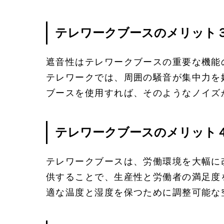
テレワークブースのメリット
遮音性はテレワークブースの重要な機能
テレワークでは、周囲の騒音が集中力を
ブースを使用すれば、そのようなノイズ
テレワークブースのメリット
テレワークブースは、労働環境を大幅に
供することで、生産性と労働者の満足度
適な温度と湿度を保つために調整可能な