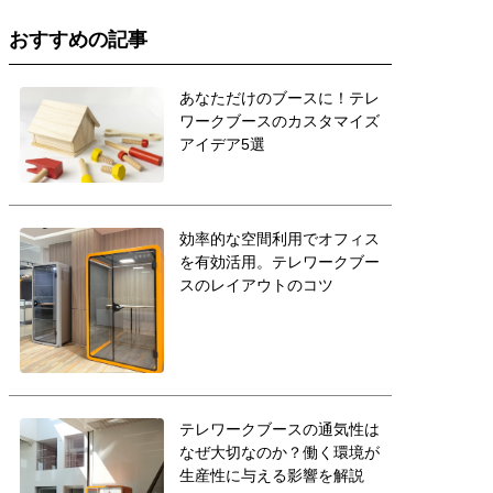
おすすめの記事
あなただけのブースに！テレ
ワークブースのカスタマイズ
アイデア5選
効率的な空間利用でオフィス
を有効活用。テレワークブー
スのレイアウトのコツ
テレワークブースの通気性は
なぜ大切なのか？働く環境が
生産性に与える影響を解説