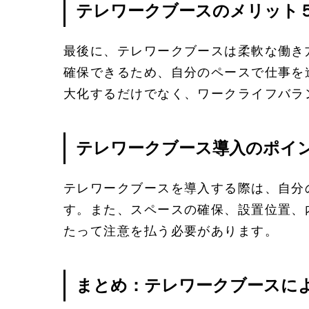
テレワークブースのメリット
最後に、テレワークブースは柔軟な働き
確保できるため、自分のペースで仕事を
大化するだけでなく、ワークライフバラ
テレワークブース導入のポイ
テレワークブースを導入する際は、自分
す。また、スペースの確保、設置位置、
たって注意を払う必要があります。
まとめ：テレワークブースに