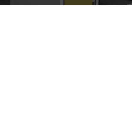
コラム
COLUM