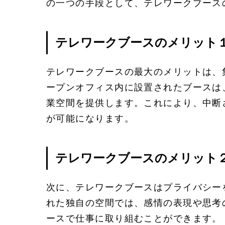
の一つの手段として、テレワークブース
テレワークブースのメリット
テレワークブースの最大のメリットは、
ープンオフィス内に設置されたブースは
業空間を提供します。これにより、中断
が可能になります。
テレワークブースのメリット
次に、テレワークブースはプライバシー
れた独自の空間では、感情の表現や思考
ースで仕事に取り組むことができます。