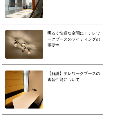
明るく快適な空間に！テレワ
ークブースのライティングの
重要性
【解説】テレワークブースの
遮音性能について