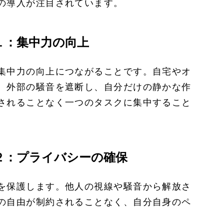
の導入が注目されています。
１：集中力の向上
集中力の向上につながることです。自宅やオ
、外部の騒音を遮断し、自分だけの静かな作
されることなく一つのタスクに集中すること
２：プライバシーの確保
を保護します。他人の視線や騒音から解放さ
の自由が制約されることなく、自分自身のペ