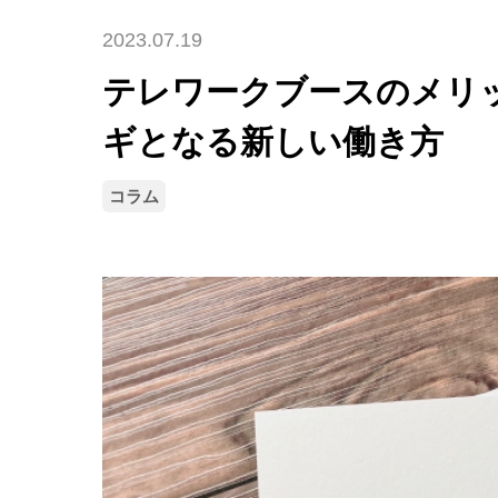
2023.07.19
テレワークブースのメリ
ギとなる新しい働き方
コラム