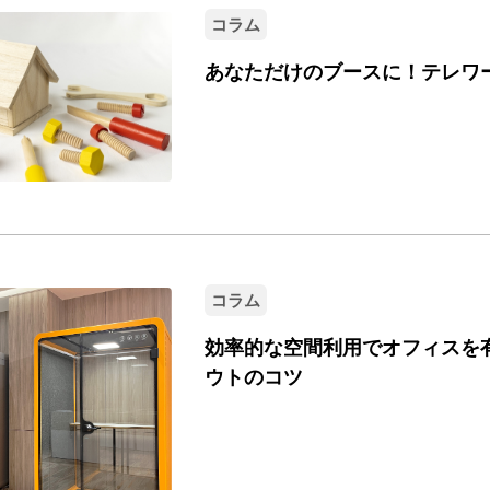
コラム
あなただけのブースに！テレワ
コラム
効率的な空間利用でオフィスを
ウトのコツ