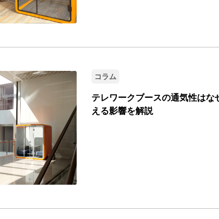
コラム
テレワークブースの通気性はな
える影響を解説