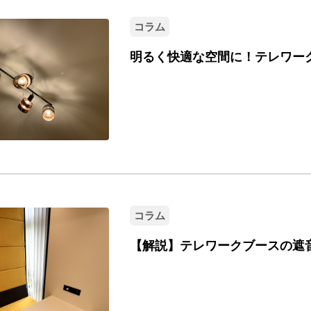
コラム
明るく快適な空間に！テレワー
コラム
【解説】テレワークブースの遮