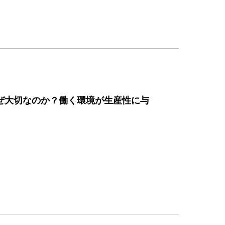
ぜ大切なのか？働く環境が生産性に与