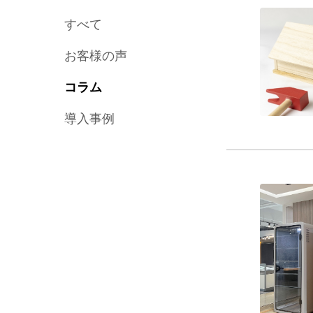
すべて
お客様の声
コラム
導入事例