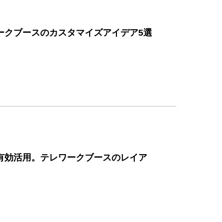
ークブースのカスタマイズアイデア5選
有効活用。テレワークブースのレイア