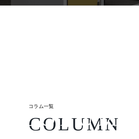
コラム
コラム一覧
COLUM
COLUMN